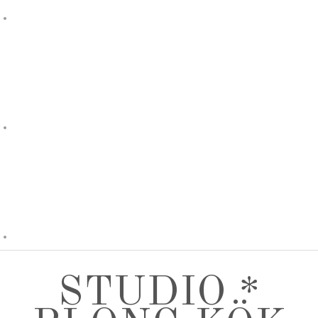
STUDIO *