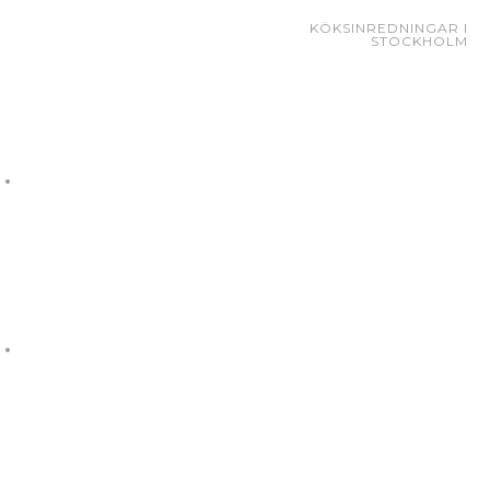
KÖKSINREDNINGAR I
STOCKHOLM