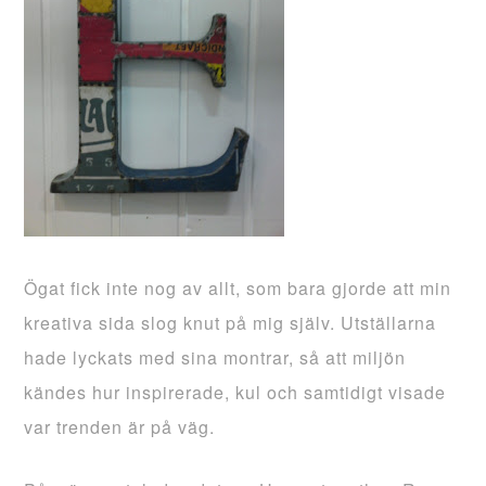
Ögat fick inte nog av allt, som bara gjorde att min
kreativa sida slog knut på mig själv. Utställarna
hade lyckats med sina montrar, så att miljön
kändes hur inspirerade, kul och samtidigt visade
var trenden är på väg.