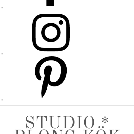
STUDIO *