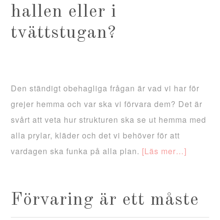
hallen eller i
tvättstugan?
Den ständigt obehagliga frågan är vad vi har för
grejer hemma och var ska vi förvara dem? Det är
svårt att veta hur strukturen ska se ut hemma med
alla prylar, kläder och det vi behöver för att
vardagen ska funka på alla plan.
[Läs mer…]
Förvaring är ett måste