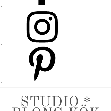
STUDIO *