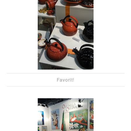
Favorit!