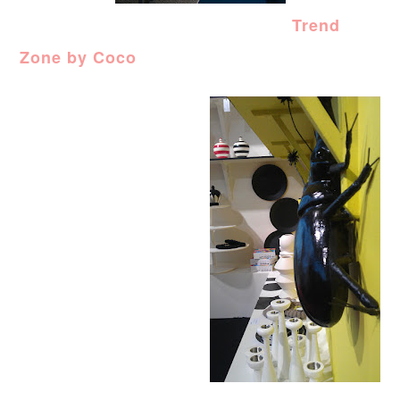
Trend
Zone by Coco