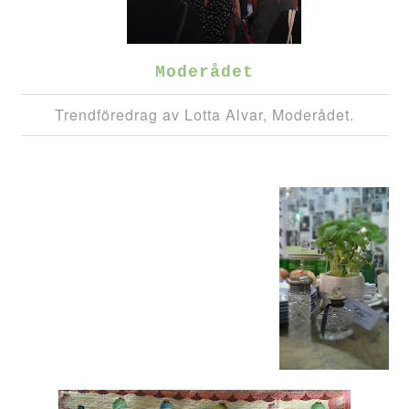
Moderådet
Trendföredrag av Lotta Alvar, Moderådet.