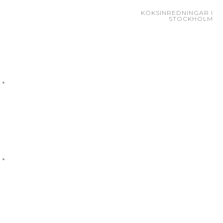
KÖKSINREDNINGAR I
STOCKHOLM