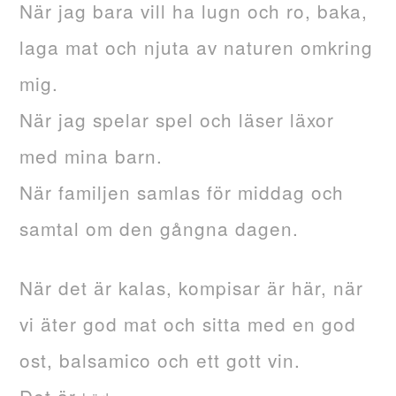
När jag bara vill ha lugn och ro, baka,
laga mat och njuta av naturen omkring
mig.
När jag spelar spel och läser läxor
med mina barn.
När familjen samlas för middag och
samtal om den gångna dagen.
När det är kalas, kompisar är här, när
vi äter god mat och sitta med en god
ost, balsamico och ett gott vin.