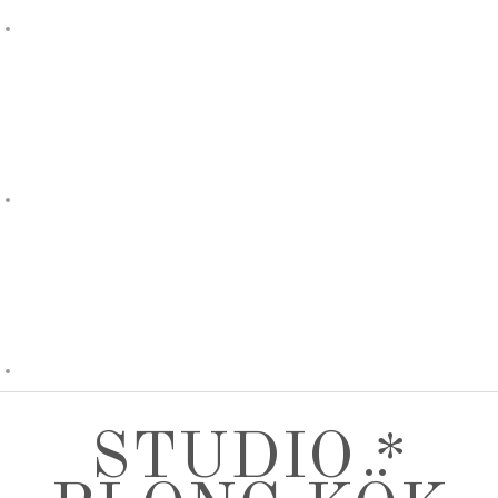
STUDIO *