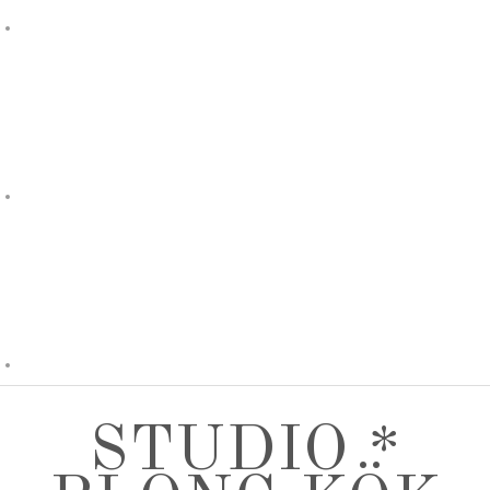
STUDIO *