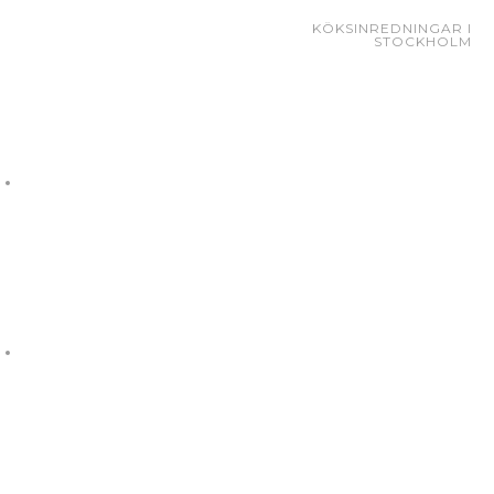
KÖKSINREDNINGAR I
STOCKHOLM