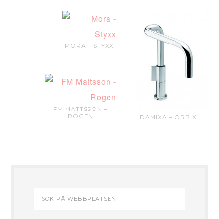
MORA – STYXX
FM MATTSSON –
ROGEN
DAMIXA – ORBIX