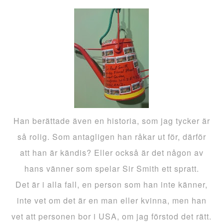
Han berättade även en historia, som jag tycker är
så rolig. Som antagligen han råkar ut för, därför
att han är kändis? Eller också är det någon av
hans vänner som spelar Sir Smith ett spratt.
Det är i alla fall, en person som han inte känner,
inte vet om det är en man eller kvinna, men han
vet att personen bor i USA, om jag förstod det rätt.