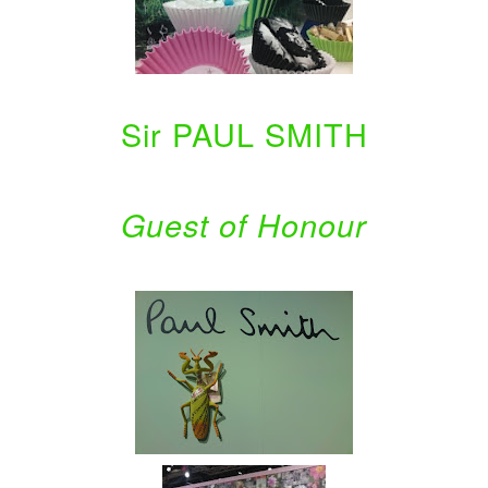
Sir PAUL SMITH
Guest of Honour