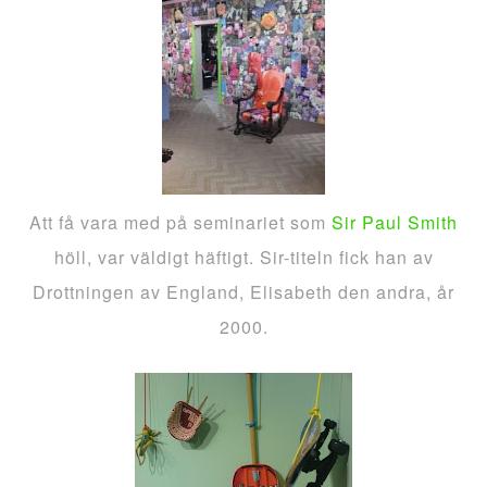
Att få vara med på seminariet som
Sir Paul Smith
höll, var väldigt häftigt. Sir-titeln fick han av
Drottningen av England, Elisabeth den andra, år
2000.