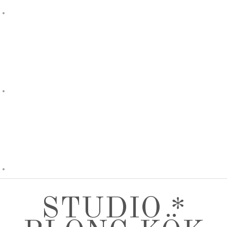
STUDIO *