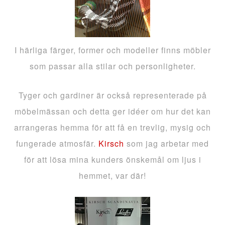
I härliga färger, former och modeller finns möbler
som passar alla stilar och personligheter.
Tyger och gardiner är också representerade på
möbelmässan och detta ger idéer om hur det kan
arrangeras hemma för att få en trevlig, mysig och
fungerade atmosfär.
Kirsch
som jag arbetar med
för att lösa mina kunders önskemål om ljus i
hemmet, var där!