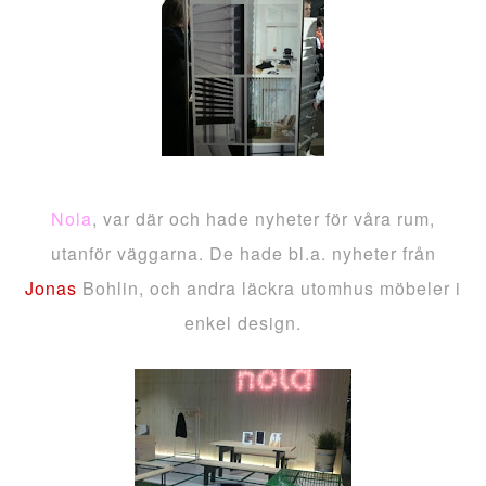
Nola
, var där och hade nyheter för våra rum,
utanför väggarna. De hade bl.a. nyheter från
Jonas
Bohlin, och andra läckra utomhus möbeler i
enkel design.