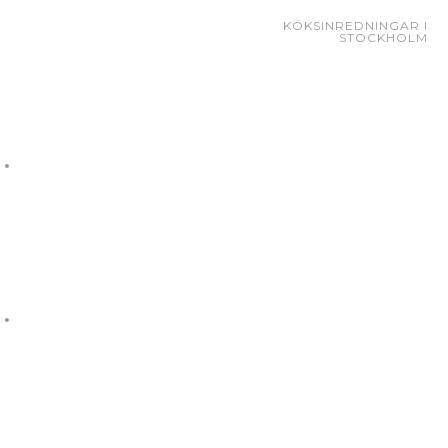
KÖKSINREDNINGAR I
STOCKHOLM