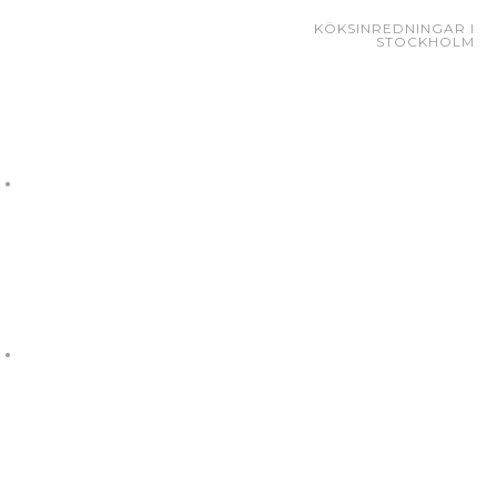
KÖKSINREDNINGAR I
STOCKHOLM