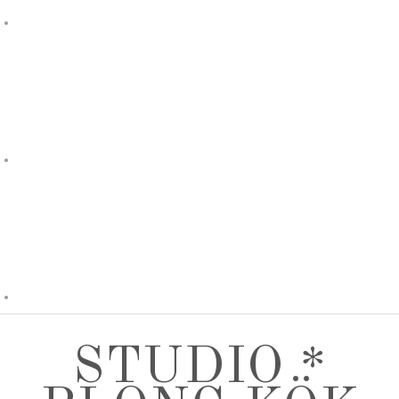
STUDIO *