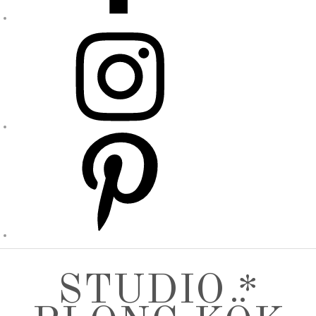
STUDIO *