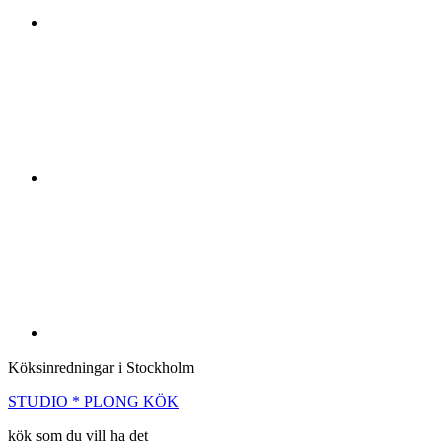
Köksinredningar i Stockholm
STUDIO * PLONG KÖK
kök som du vill ha det