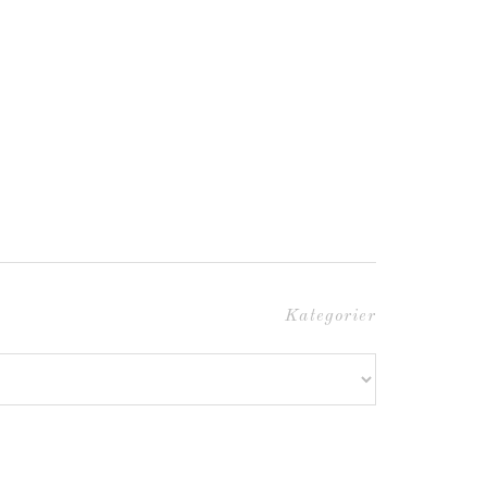
Kategorier