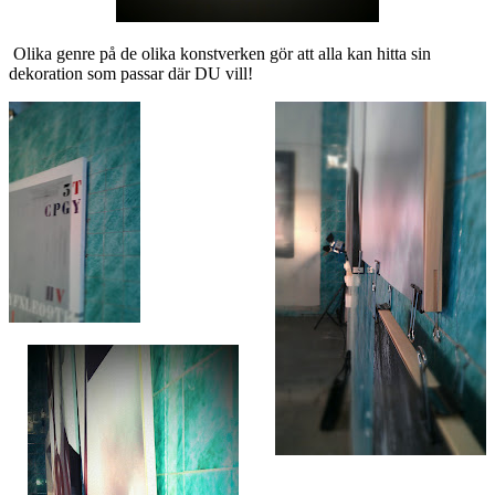
Olika genre på de olika konstverken gör att alla kan hitta sin
dekoration som passar där DU vill!