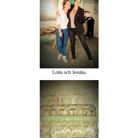
Lotta och Jessika