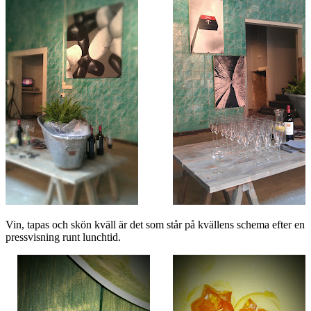
Vin, tapas och skön kväll är det som står på kvällens schema efter en
pressvisning runt lunchtid.