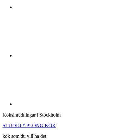
Köksinredningar i Stockholm
STUDIO * PLONG KÖK
kök som du vill ha det