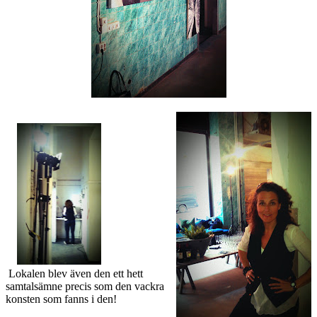
Lokalen blev även den ett hett
samtalsämne precis som den vackra
konsten som fanns i den!